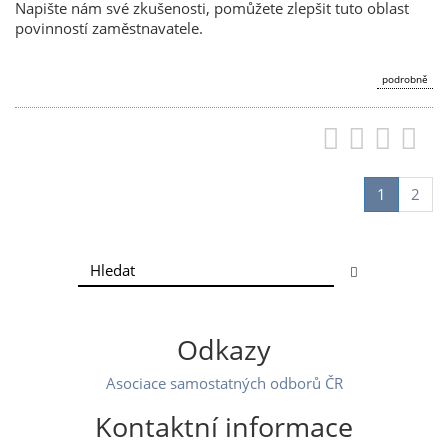
Napište nám své zkušenosti, pomůžete zlepšit tuto oblast
povinností zaměstnavatele.
podrobně
1
2
Odkazy
Asociace samostatných odborů ČR
Kontaktní informace