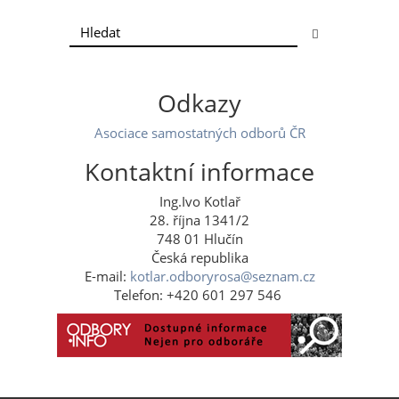
Odkazy
Asociace samostatných odborů ČR
Kontaktní informace
Ing.Ivo Kotlař
28. října 1341/2
748 01 Hlučín
Česká republika
E-mail:
kotlar.odboryrosa@seznam.cz
Telefon: +420 601 297 546